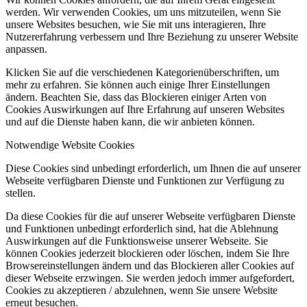
werden. Wir verwenden Cookies, um uns mitzuteilen, wenn Sie
unsere Websites besuchen, wie Sie mit uns interagieren, Ihre
Nutzererfahrung verbessern und Ihre Beziehung zu unserer Website
anpassen.
Klicken Sie auf die verschiedenen Kategorienüberschriften, um
mehr zu erfahren. Sie können auch einige Ihrer Einstellungen
ändern. Beachten Sie, dass das Blockieren einiger Arten von
Cookies Auswirkungen auf Ihre Erfahrung auf unseren Websites
und auf die Dienste haben kann, die wir anbieten können.
Notwendige Website Cookies
Diese Cookies sind unbedingt erforderlich, um Ihnen die auf unserer
Webseite verfügbaren Dienste und Funktionen zur Verfügung zu
stellen.
Da diese Cookies für die auf unserer Webseite verfügbaren Dienste
und Funktionen unbedingt erforderlich sind, hat die Ablehnung
Auswirkungen auf die Funktionsweise unserer Webseite. Sie
können Cookies jederzeit blockieren oder löschen, indem Sie Ihre
Browsereinstellungen ändern und das Blockieren aller Cookies auf
dieser Webseite erzwingen. Sie werden jedoch immer aufgefordert,
Cookies zu akzeptieren / abzulehnen, wenn Sie unsere Website
erneut besuchen.