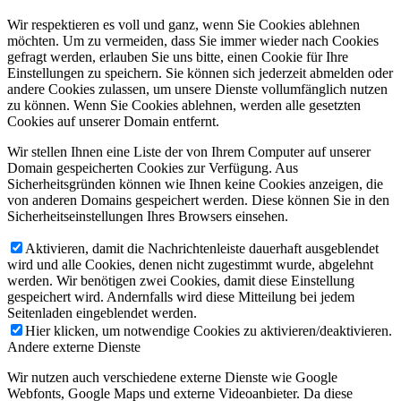
Wir respektieren es voll und ganz, wenn Sie Cookies ablehnen
möchten. Um zu vermeiden, dass Sie immer wieder nach Cookies
gefragt werden, erlauben Sie uns bitte, einen Cookie für Ihre
Einstellungen zu speichern. Sie können sich jederzeit abmelden oder
andere Cookies zulassen, um unsere Dienste vollumfänglich nutzen
zu können. Wenn Sie Cookies ablehnen, werden alle gesetzten
Cookies auf unserer Domain entfernt.
Wir stellen Ihnen eine Liste der von Ihrem Computer auf unserer
Domain gespeicherten Cookies zur Verfügung. Aus
Sicherheitsgründen können wie Ihnen keine Cookies anzeigen, die
von anderen Domains gespeichert werden. Diese können Sie in den
Sicherheitseinstellungen Ihres Browsers einsehen.
Aktivieren, damit die Nachrichtenleiste dauerhaft ausgeblendet
wird und alle Cookies, denen nicht zugestimmt wurde, abgelehnt
werden. Wir benötigen zwei Cookies, damit diese Einstellung
gespeichert wird. Andernfalls wird diese Mitteilung bei jedem
Seitenladen eingeblendet werden.
Hier klicken, um notwendige Cookies zu aktivieren/deaktivieren.
Andere externe Dienste
Wir nutzen auch verschiedene externe Dienste wie Google
Webfonts, Google Maps und externe Videoanbieter. Da diese