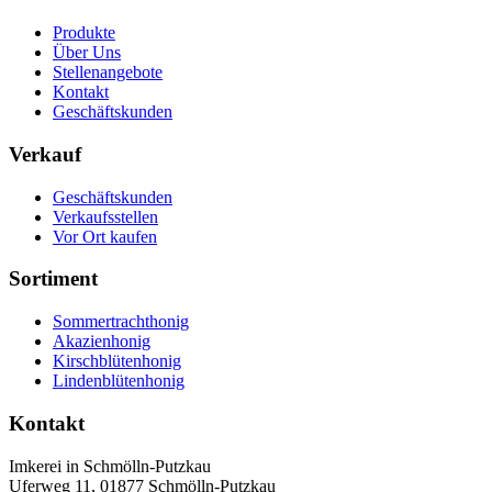
Produkte
Über Uns
Stellenangebote
Kontakt
Geschäftskunden
Verkauf
Geschäftskunden
Verkaufsstellen
Vor Ort kaufen
Sortiment
Sommertrachthonig
Akazienhonig
Kirschblütenhonig
Lindenblütenhonig
Kontakt
Imkerei in Schmölln-Putzkau
Uferweg 11, 01877 Schmölln-Putzkau