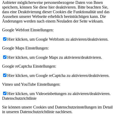
Anbieter möglicherweise personenbezogene Daten von Ihnen
speichern, können Sie diese hier deaktivieren. Bitte beachten Sie,
dass eine Deaktivierung dieser Cookies die Funktionalität und das
Aussehen unserer Webseite erheblich beeinträchtigen kann. Die
Änderungen werden nach einem Neuladen der Seite wirksam.
Google Webfont Einstellungen:
Hier klicken, um Google Webfonts zu aktivieren/deaktivieren.
Google Maps Einstellungen:
Hier klicken, um Google Maps zu aktivieren/deaktivieren.
Google reCaptcha Einstellungen:
Hier klicken, um Google reCaptcha zu aktivieren/deaktivieren.
Vimeo und YouTube Einstellungen:
Hier klicken, um Videoeinbettungen zu aktivieren/deaktivieren.
Datenschutzrichtlinie
Sie können unsere Cookies und Datenschutzeinstellungen im Detail
in unseren Datenschutzrichtlinie nachlesen.