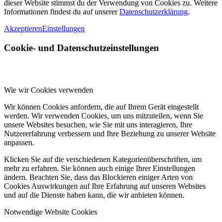
dieser Website stimmst du der Verwendung von Cookies zu. Weitere
Informationen findest du auf unserer
Datenschutzerklärung
.
Akzeptieren
Einstellungen
Cookie- und Datenschutzeinstellungen
Wie wir Cookies verwenden
Wir können Cookies anfordern, die auf Ihrem Gerät eingestellt
werden. Wir verwenden Cookies, um uns mitzuteilen, wenn Sie
unsere Websites besuchen, wie Sie mit uns interagieren, Ihre
Nutzererfahrung verbessern und Ihre Beziehung zu unserer Website
anpassen.
Klicken Sie auf die verschiedenen Kategorienüberschriften, um
mehr zu erfahren. Sie können auch einige Ihrer Einstellungen
ändern. Beachten Sie, dass das Blockieren einiger Arten von
Cookies Auswirkungen auf Ihre Erfahrung auf unseren Websites
und auf die Dienste haben kann, die wir anbieten können.
Notwendige Website Cookies