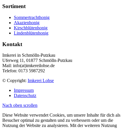
Sortiment
Sommertrachthonig
Akazienhonig
Kirschblütenhonig
Lindenblütenhonig
Kontakt
Imkerei in Schmölln-Putzkau
Uferweg 11, 01877 Schmölln-Putzkau
Mail: info(at)imkereilohse.de
Telefon: 0173 5987292
© Copyright:
Imkerei Lohse
Impressum
Datenschutz
Nach oben scrollen
Diese Website verwendet Cookies, um unsere Inhalte für dich als
Besucher optimal zu gestalten und zu verbessern oder um die
Nutzung der Website zu analysieren. Mit der weiteren Nutzung