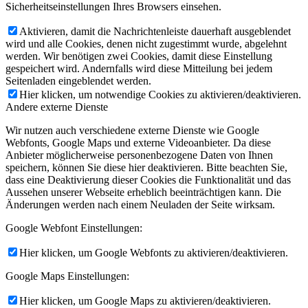
Sicherheitseinstellungen Ihres Browsers einsehen.
Aktivieren, damit die Nachrichtenleiste dauerhaft ausgeblendet
wird und alle Cookies, denen nicht zugestimmt wurde, abgelehnt
werden. Wir benötigen zwei Cookies, damit diese Einstellung
gespeichert wird. Andernfalls wird diese Mitteilung bei jedem
Seitenladen eingeblendet werden.
Hier klicken, um notwendige Cookies zu aktivieren/deaktivieren.
Andere externe Dienste
Wir nutzen auch verschiedene externe Dienste wie Google
Webfonts, Google Maps und externe Videoanbieter. Da diese
Anbieter möglicherweise personenbezogene Daten von Ihnen
speichern, können Sie diese hier deaktivieren. Bitte beachten Sie,
dass eine Deaktivierung dieser Cookies die Funktionalität und das
Aussehen unserer Webseite erheblich beeinträchtigen kann. Die
Änderungen werden nach einem Neuladen der Seite wirksam.
Google Webfont Einstellungen:
Hier klicken, um Google Webfonts zu aktivieren/deaktivieren.
Google Maps Einstellungen:
Hier klicken, um Google Maps zu aktivieren/deaktivieren.