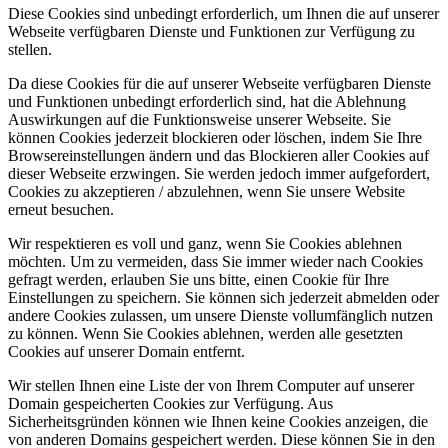
Diese Cookies sind unbedingt erforderlich, um Ihnen die auf unserer
Webseite verfügbaren Dienste und Funktionen zur Verfügung zu
stellen.
Da diese Cookies für die auf unserer Webseite verfügbaren Dienste
und Funktionen unbedingt erforderlich sind, hat die Ablehnung
Auswirkungen auf die Funktionsweise unserer Webseite. Sie
können Cookies jederzeit blockieren oder löschen, indem Sie Ihre
Browsereinstellungen ändern und das Blockieren aller Cookies auf
dieser Webseite erzwingen. Sie werden jedoch immer aufgefordert,
Cookies zu akzeptieren / abzulehnen, wenn Sie unsere Website
erneut besuchen.
Wir respektieren es voll und ganz, wenn Sie Cookies ablehnen
möchten. Um zu vermeiden, dass Sie immer wieder nach Cookies
gefragt werden, erlauben Sie uns bitte, einen Cookie für Ihre
Einstellungen zu speichern. Sie können sich jederzeit abmelden oder
andere Cookies zulassen, um unsere Dienste vollumfänglich nutzen
zu können. Wenn Sie Cookies ablehnen, werden alle gesetzten
Cookies auf unserer Domain entfernt.
Wir stellen Ihnen eine Liste der von Ihrem Computer auf unserer
Domain gespeicherten Cookies zur Verfügung. Aus
Sicherheitsgründen können wie Ihnen keine Cookies anzeigen, die
von anderen Domains gespeichert werden. Diese können Sie in den